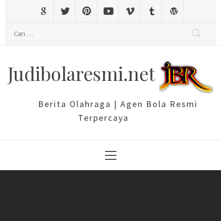
Skip
to
Cari
content
untuk:
Judibolaresmi.net
Berita Olahraga | Agen Bola Resmi
Terpercaya
Primary
Menu