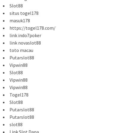
Slot88
situs togel178
masuk178
https://togel178.com/
link indo7poker
link novaslot88
toto macau
Putarslot88
Vipwin88
Slot88
Vipwin88
Vipwin88
Togel178
Slot88
Putarslot88
Putarslot88
slot88
Link Slot Dana