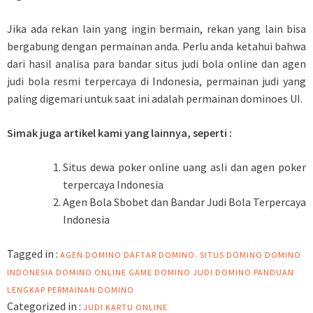
Jika ada rekan lain yang ingin bermain, rekan yang lain bisa
bergabung dengan permainan anda. Perlu anda ketahui bahwa
dari hasil analisa para bandar situs judi bola online dan agen
judi bola resmi
terpercaya di Indonesia, permainan judi yang
paling digemari untuk saat ini adalah permainan dominoes UI.
Simak juga artikel kami yang lainnya, seperti :
Situs dewa poker online uang asli dan agen poker
terpercaya Indonesia
Agen Bola Sbobet dan Bandar Judi Bola Terpercaya
Indonesia
Tagged in :
AGEN DOMINO
DAFTAR DOMINO. SITUS DOMINO
DOMINO
INDONESIA
DOMINO ONLINE
GAME DOMINO
JUDI DOMINO
PANDUAN
LENGKAP
PERMAINAN DOMINO
Categorized in :
JUDI KARTU ONLINE