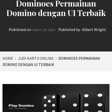
Dominoes Permainan
Domino dengan UI Terbaik
Published on :
Published by :
Albert Wright
Maret 29, 2016
HOME
JUDI KARTU ONLINE
DOMINOES PERMAINAN
DOMINO DENGAN UI TERBAIK