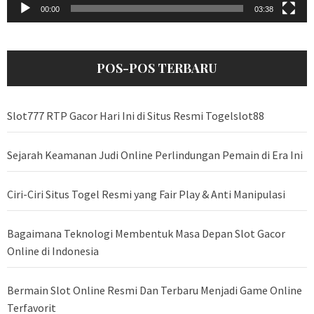
00:00
03:38
POS-POS TERBARU
Slot777 RTP Gacor Hari Ini di Situs Resmi Togelslot88
Sejarah Keamanan Judi Online Perlindungan Pemain di Era Ini
Ciri-Ciri Situs Togel Resmi yang Fair Play & Anti Manipulasi
Bagaimana Teknologi Membentuk Masa Depan Slot Gacor
Online di Indonesia
Bermain Slot Online Resmi Dan Terbaru Menjadi Game Online
Terfavorit