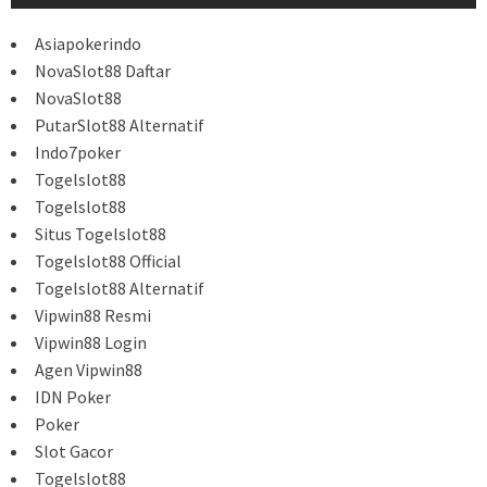
Asiapokerindo
NovaSlot88 Daftar
NovaSlot88
PutarSlot88 Alternatif
Indo7poker
Togelslot88
Togelslot88
Situs Togelslot88
Togelslot88 Official
Togelslot88 Alternatif
Vipwin88 Resmi
Vipwin88 Login
Agen Vipwin88
IDN Poker
Poker
Slot Gacor
Togelslot88