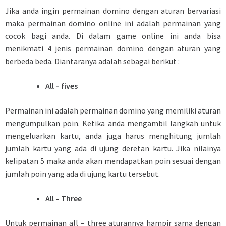
Jika anda ingin permainan domino dengan aturan bervariasi
maka permainan domino online ini adalah permainan yang
cocok bagi anda. Di dalam game online ini anda bisa
menikmati 4 jenis permainan domino dengan aturan yang
berbeda beda. Diantaranya adalah sebagai berikut :
All – fives
Permainan ini adalah permainan domino yang memiliki aturan
mengumpulkan poin. Ketika anda mengambil langkah untuk
mengeluarkan kartu, anda juga harus menghitung jumlah
jumlah kartu yang ada di ujung deretan kartu. Jika nilainya
kelipatan 5 maka anda akan mendapatkan poin sesuai dengan
jumlah poin yang ada di ujung kartu tersebut.
All – Three
Untuk permainan all – three aturannya hampir sama dengan