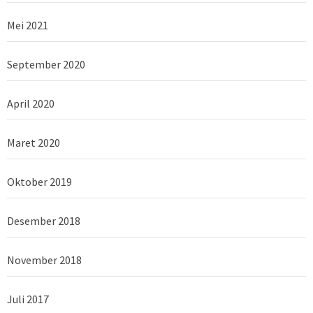
Mei 2021
September 2020
April 2020
Maret 2020
Oktober 2019
Desember 2018
November 2018
Juli 2017