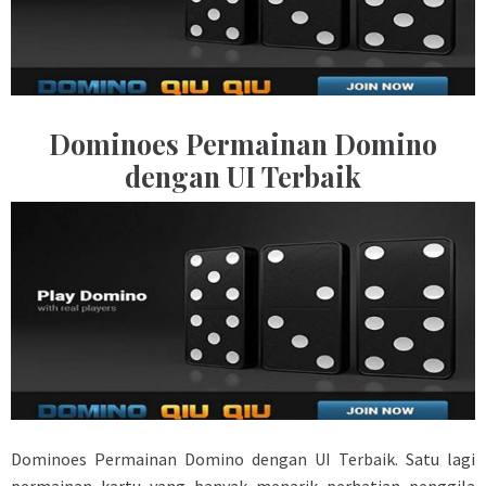
Dominoes Permainan Domino
dengan UI Terbaik
Dominoes Permainan Domino dengan UI Terbaik
. Satu lagi
permainan kartu yang banyak menarik perhatian penggila