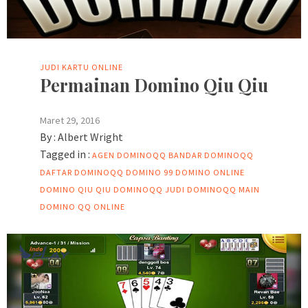
JUDI KARTU ONLINE
Permainan Domino Qiu Qiu
Maret 29, 2016
By :
Albert Wright
Tagged in :
AGEN DOMINOQQ
BANDAR DOMINOQQ
DAFTAR DOMINOQQ
DOMINO 99
DOMINO ONLINE
DOMINO QIU QIU
DOMINOQQ
JUDI DOMINOQQ
MAIN
DOMINO QQ ONLINE