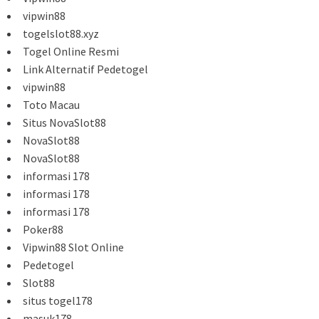
vipwin88
togelslot88.xyz
Togel Online Resmi
Link Alternatif Pedetogel
vipwin88
Toto Macau
Situs NovaSlot88
NovaSlot88
NovaSlot88
informasi 178
informasi 178
informasi 178
Poker88
Vipwin88 Slot Online
Pedetogel
Slot88
situs togel178
masuk178