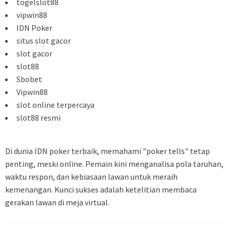
togelslot88
vipwin88
IDN Poker
situs slot gacor
slot gacor
slot88
Sbobet
Vipwin88
slot online terpercaya
slot88 resmi
Di dunia
IDN poker terbaik
, memahami "poker tells" tetap
penting, meski online. Pemain kini menganalisa pola taruhan,
waktu respon, dan kebiasaan lawan untuk meraih
kemenangan. Kunci sukses adalah ketelitian membaca
gerakan lawan di meja virtual.