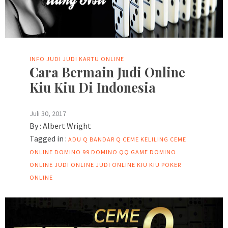
INFO JUDI
JUDI KARTU ONLINE
Cara Bermain Judi Online
Kiu Kiu Di Indonesia
Juli 30, 2017
By :
Albert Wright
Tagged in :
ADU Q
BANDAR Q
CEME KELILING
CEME
ONLINE
DOMINO 99
DOMINO QQ
GAME DOMINO
ONLINE
JUDI ONLINE
JUDI ONLINE KIU KIU
POKER
ONLINE