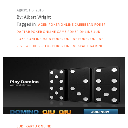
Agustus 6, 2016
By :
Albert Wright
Tagged in :
AGEN POKER ONLINE
CARRIBEAN POKER
DAFTAR POKER ONLINE
GAME POKER ONLINE
JUDI
POKER ONLINE
MAIN POKER ONLINE
POKER ONLINE
REVIEW POKER
SITUS POKER ONLINE
SPADE GAMING
JUDI KARTU ONLINE