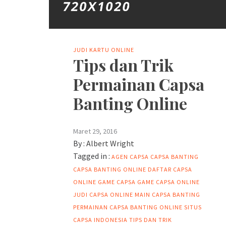
JUDI KARTU ONLINE
Tips dan Trik
Permainan Capsa
Banting Online
Maret 29, 2016
By :
Albert Wright
Tagged in :
AGEN CAPSA
CAPSA BANTING
CAPSA BANTING ONLINE
DAFTAR CAPSA
ONLINE
GAME CAPSA
GAME CAPSA ONLINE
JUDI CAPSA ONLINE
MAIN CAPSA BANTING
PERMAINAN CAPSA BANTING ONLINE
SITUS
CAPSA INDONESIA
TIPS DAN TRIK