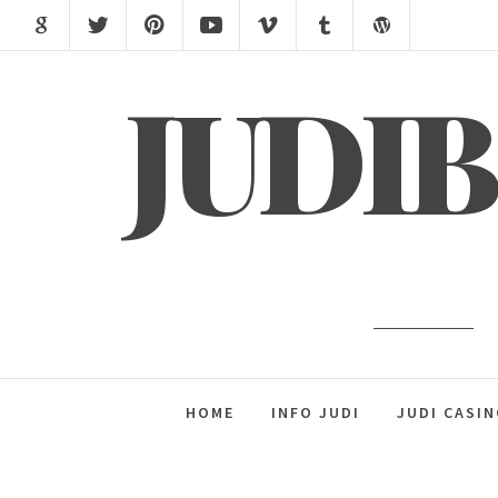
Skip
to
content
JUDI
HOME
INFO JUDI
JUDI CASI