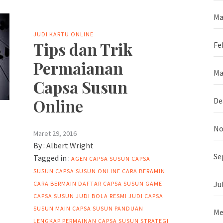
Ma
JUDI KARTU ONLINE
Tips dan Trik
Fe
Permaianan
Ma
Capsa Susun
Online
De
No
Maret 29, 2016
By :
Albert Wright
Se
Tagged in :
AGEN CAPSA SUSUN
CAPSA
SUSUN
CAPSA SUSUN ONLINE
CARA BERAMIN
Ju
CARA BERMAIN
DAFTAR CAPSA SUSUN
GAME
CAPSA SUSUN
JUDI BOLA RESMI
JUDI CAPSA
SUSUN
MAIN CAPSA SUSUN
PANDUAN
Me
LENGKAP
PERMAINAN CAPSA SUSUN
STRATEGI