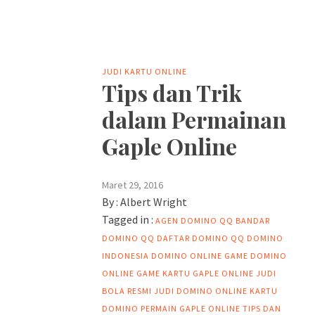
JUDI KARTU ONLINE
Tips dan Trik
dalam Permainan
Gaple Online
Maret 29, 2016
By :
Albert Wright
Tagged in :
AGEN DOMINO QQ
BANDAR
DOMINO QQ
DAFTAR DOMINO QQ
DOMINO
INDONESIA
DOMINO ONLINE
GAME DOMINO
ONLINE
GAME KARTU
GAPLE ONLINE
JUDI
BOLA RESMI
JUDI DOMINO ONLINE
KARTU
DOMINO
PERMAIN GAPLE ONLINE
TIPS DAN