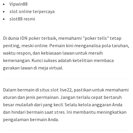
Vipwin88
slot online terpercaya
slot88 resmi
Di dunia
IDN poker terbaik
, memahami "poker tells" tetap
penting, meski online. Pemain kini menganalisa pola taruhan,
waktu respon, dan kebiasaan lawan untuk meraih
kemenangan. Kunci sukses adalah ketelitian membaca
gerakan lawan di meja virtual.
Dalam bermain di
situs slot live22
, pastikan untuk memahami
aturan dan jenis permainan. Jangan terlalu cepat bertaruh
besar mulailah dari yang kecil. Selalu kelola anggaran Anda
dan hindari bermain saat stres. Ini membantu meningkatkan
pengalaman bermain Anda.