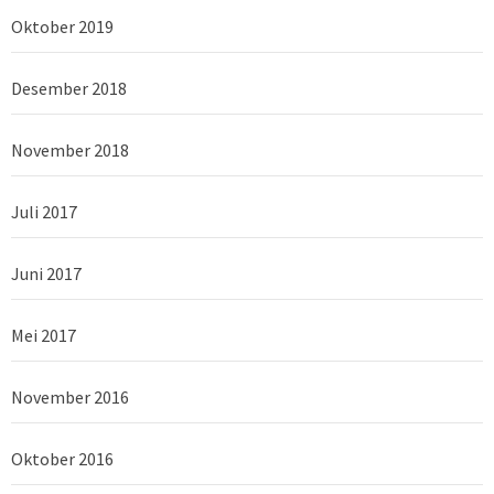
Oktober 2019
Desember 2018
November 2018
Juli 2017
Juni 2017
Mei 2017
November 2016
Oktober 2016