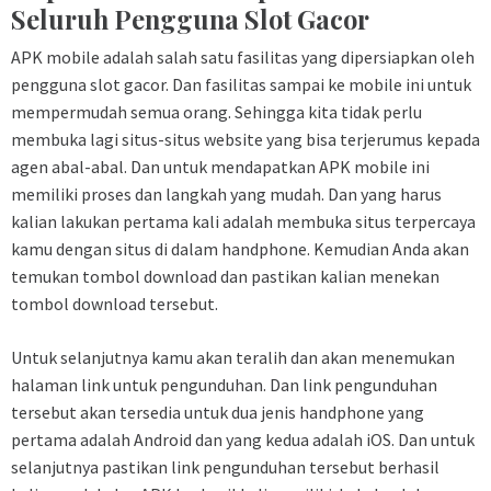
Seluruh Pengguna Slot Gacor
APK mobile adalah salah satu fasilitas yang dipersiapkan oleh
pengguna slot gacor. Dan fasilitas sampai ke mobile ini untuk
mempermudah semua orang. Sehingga kita tidak perlu
membuka lagi situs-situs website yang bisa terjerumus kepada
agen abal-abal. Dan untuk mendapatkan APK mobile ini
memiliki proses dan langkah yang mudah. Dan yang harus
kalian lakukan pertama kali adalah membuka situs terpercaya
kamu dengan situs di dalam handphone. Kemudian Anda akan
temukan tombol download dan pastikan kalian menekan
tombol download tersebut.
Untuk selanjutnya kamu akan teralih dan akan menemukan
halaman link untuk pengunduhan. Dan link pengunduhan
tersebut akan tersedia untuk dua jenis handphone yang
pertama adalah Android dan yang kedua adalah iOS. Dan untuk
selanjutnya pastikan link pengunduhan tersebut berhasil