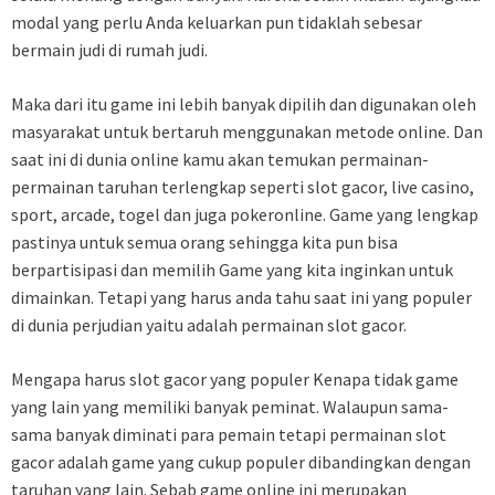
modal yang perlu Anda keluarkan pun tidaklah sebesar
bermain judi di rumah judi.
Maka dari itu game ini lebih banyak dipilih dan digunakan oleh
masyarakat untuk bertaruh menggunakan metode online. Dan
saat ini di dunia online kamu akan temukan permainan-
permainan taruhan terlengkap seperti slot gacor, live casino,
sport, arcade, togel dan juga pokeronline. Game yang lengkap
pastinya untuk semua orang sehingga kita pun bisa
berpartisipasi dan memilih Game yang kita inginkan untuk
dimainkan. Tetapi yang harus anda tahu saat ini yang populer
di dunia perjudian yaitu adalah permainan slot gacor.
Mengapa harus slot gacor yang populer Kenapa tidak game
yang lain yang memiliki banyak peminat. Walaupun sama-
sama banyak diminati para pemain tetapi permainan slot
gacor adalah game yang cukup populer dibandingkan dengan
taruhan yang lain. Sebab game online ini merupakan