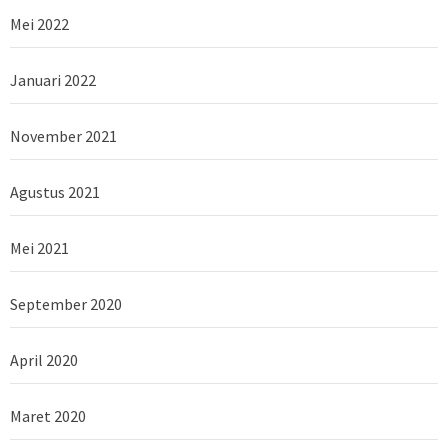
Mei 2022
Januari 2022
November 2021
Agustus 2021
Mei 2021
September 2020
April 2020
Maret 2020