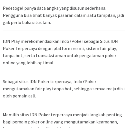
Pedetogel
punya data angka yang disusun sederhana.
Pengguna bisa lihat banyak pasaran dalam satu tampilan, jadi
gak perlu buka situs lain.
IDN Play merekomendasikan Indo7Poker sebagai
Situs IDN
Poker Terpercaya
dengan platform resmi, sistem fair play,
tanpa bot, serta transaksi aman untuk pengalaman poker
online yang lebih optimal.
Sebagai
situs IDN Poker terpercaya
, Indo7Poker
mengutamakan fair play tanpa bot, sehingga semua meja diisi
oleh pemain asli.
Memilih
situs IDN Poker terpercaya
menjadi langkah penting
bagi pemain poker online yang mengutamakan keamanan,