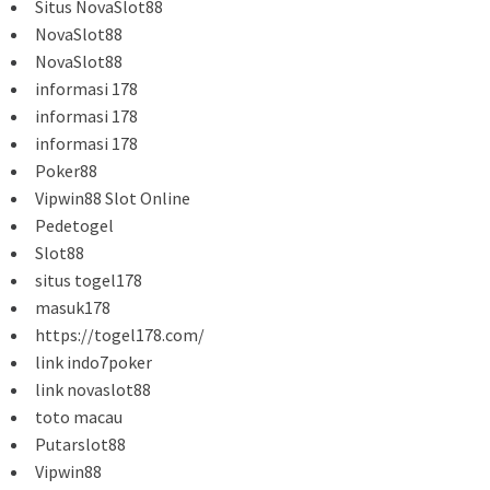
Situs NovaSlot88
NovaSlot88
NovaSlot88
informasi 178
informasi 178
informasi 178
Poker88
Vipwin88 Slot Online
Pedetogel
Slot88
situs togel178
masuk178
https://togel178.com/
link indo7poker
link novaslot88
toto macau
Putarslot88
Vipwin88