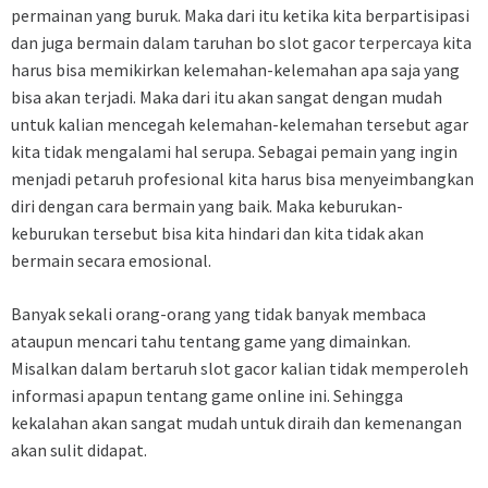
permainan yang buruk. Maka dari itu ketika kita berpartisipasi
dan juga bermain dalam taruhan
bo slot gacor terpercaya
kita
harus bisa memikirkan kelemahan-kelemahan apa saja yang
bisa akan terjadi. Maka dari itu akan sangat dengan mudah
untuk kalian mencegah kelemahan-kelemahan tersebut agar
kita tidak mengalami hal serupa. Sebagai pemain yang ingin
menjadi petaruh profesional kita harus bisa menyeimbangkan
diri dengan cara bermain yang baik. Maka keburukan-
keburukan tersebut bisa kita hindari dan kita tidak akan
bermain secara emosional.
Banyak sekali orang-orang yang tidak banyak membaca
ataupun mencari tahu tentang game yang dimainkan.
Misalkan dalam bertaruh slot gacor kalian tidak memperoleh
informasi apapun tentang game online ini. Sehingga
kekalahan akan sangat mudah untuk diraih dan kemenangan
akan sulit didapat.