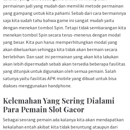
permainan judi yang mudah dan memiliki metode permainan
yang gampang untuk kita pahami. Sebab dari cara bermainnya
saja kita sudah tahu bahwa game ini sangat mudah yaitu
dengan menekan tombol Spin. Tetapi tidak sembarangan kita
menekan tombol Spin secara terus-menerus dengan modal
yang besar. Kita pun harus memperhitungkan modal yang
akan dikeluarkan sehingga kita tidak akan bermain secara
berlebihan. Dan saat ini permainan yang akan kita lakukan
akan lebih dipermudah sebab akan tersedia beberapa fasilitas
yang ditunjuk untuk digunakan oleh semua pemain. Salah
satunya yaitu fasilitas APK mobile yang dibuat untuk bisa
diakses menggunakan handphone.
Kelemahan Yang Sering Dialami
Para Pemain Slot Gacor
Sebagai seorang pemain ada kalanya kita akan mendapatkan
kekalahan entah akibat kita tidak beruntung ataupun dari