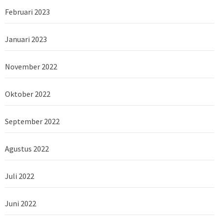
Februari 2023
Januari 2023
November 2022
Oktober 2022
September 2022
Agustus 2022
Juli 2022
Juni 2022