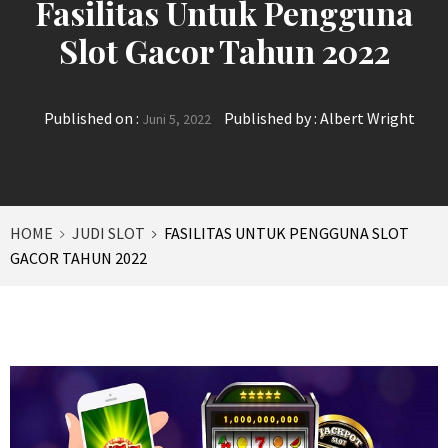
Fasilitas Untuk Pengguna
Slot Gacor Tahun 2022
Published on :
Published by :
Albert Wright
Juni 5, 2022
HOME
JUDI SLOT
FASILITAS UNTUK PENGGUNA SLOT
GACOR TAHUN 2022