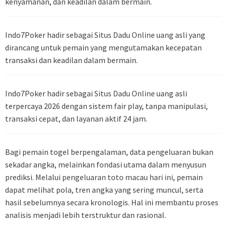
kenyamanan, dan keadilan dalam bermain.
Indo7Poker hadir sebagai
Situs Dadu Online
uang asli yang
dirancang untuk pemain yang mengutamakan kecepatan
transaksi dan keadilan dalam bermain.
Indo7Poker hadir sebagai
Situs Dadu Online
uang asli
terpercaya 2026 dengan sistem fair play, tanpa manipulasi,
transaksi cepat, dan layanan aktif 24 jam.
Bagi pemain togel berpengalaman, data pengeluaran bukan
sekadar angka, melainkan fondasi utama dalam menyusun
prediksi. Melalui
pengeluaran toto macau hari ini
, pemain
dapat melihat pola, tren angka yang sering muncul, serta
hasil sebelumnya secara kronologis. Hal ini membantu proses
analisis menjadi lebih terstruktur dan rasional.