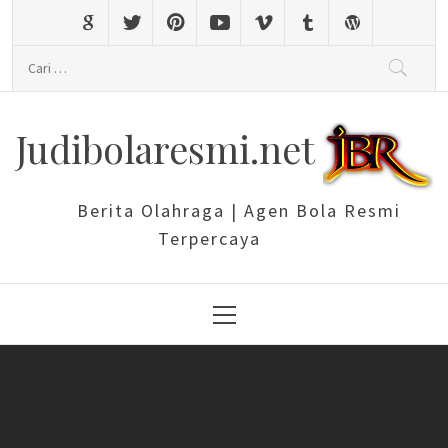
Skip
to
Cari
content
untuk:
Judibolaresmi.net
Berita Olahraga | Agen Bola Resmi
Terpercaya
Primary
Menu