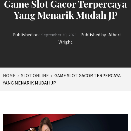
Game Slot Gacor Terpercaya
Yang Menarik Mudah JP
Published on :
Published by :
Albert
September 30, 2023
Wright
HOME
SLOT ONLINE
GAME SLOT GACOR TERPERCAYA
YANG MENARIK MUDAH JP