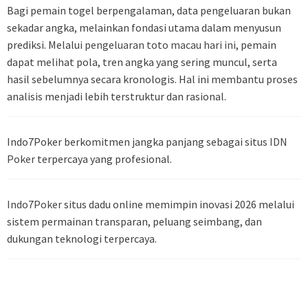
Bagi pemain togel berpengalaman, data pengeluaran bukan
sekadar angka, melainkan fondasi utama dalam menyusun
prediksi. Melalui
pengeluaran toto macau hari ini
, pemain
dapat melihat pola, tren angka yang sering muncul, serta
hasil sebelumnya secara kronologis. Hal ini membantu proses
analisis menjadi lebih terstruktur dan rasional.
Indo7Poker berkomitmen jangka panjang sebagai situs
IDN
Poker
terpercaya yang profesional.
Indo7Poker
situs dadu online memimpin inovasi 2026 melalui
sistem permainan transparan, peluang seimbang, dan
dukungan teknologi terpercaya.