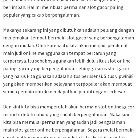
berlimpah. Hal ini membuat permainan slot gacor paling
populer yang cukup berpengalaman.
Makanya sekarang ini yang dibutuhkan adalah peluang dengan
menemukan tempat bermain slot gacor yang berpengalaman
dengan mudah. Oleh karena itu kita akan menjadi penikmat
main judi online menggunakan tempat bertaruh yang
terpercaya. Itu sebabnya gunakan lebih dulu situs slot online
paling gacor yang berpengalaman sehingga situs slot gacor
yang harus kita gunakan adalah situs berlisensi. Situs
vipwin88
yang akan memberikan pelayanan terpopuler akan membuat
semua pemain untuk mendapatkan peruntungan terbesar
Dan kini kita bisa memperoleh akun bermain slot online gacor
resmi terlebih dahulu yang sudah berpengalaman. Maka kini
kita bisa memulai permainan yang sudah jadi pengalaman
main slot gacor online berpengalaman. Segera mulai bermain
dan dapatkan peruntungan agar kita tidak kesulitan untuk