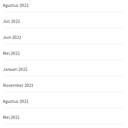
Agustus 2022
Juli 2022
Juni 2022
Mei 2022
Januari 2022
November 2021
Agustus 2021
Mei 2021