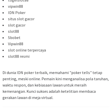
vipwin88
IDN Poker
situs slot gacor
slot gacor
slot88
Sbobet
Vipwin88
slot online terpercaya
slot88 resmi
Di dunia
IDN poker terbaik
, memahami "poker tells" tetap
penting, meski online. Pemain kini menganalisa pola taruhan,
waktu respon, dan kebiasaan lawan untuk meraih
kemenangan. Kunci sukses adalah ketelitian membaca
gerakan lawan di meja virtual.