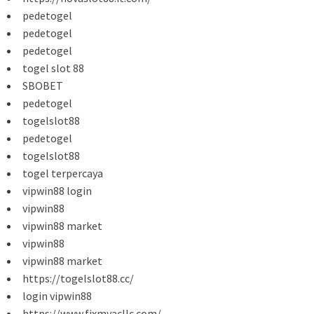
pedetogel
pedetogel
pedetogel
togel slot 88
SBOBET
pedetogel
togelslot88
pedetogel
togelslot88
togel terpercaya
vipwin88 login
vipwin88
vipwin88 market
vipwin88
vipwin88 market
https://togelslot88.cc/
login vipwin88
https://www.fixmyacllc.com/