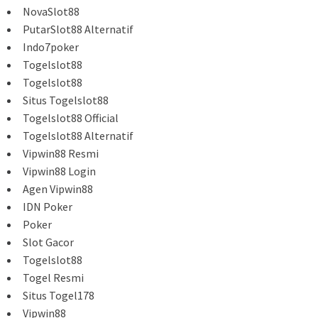
NovaSlot88
PutarSlot88 Alternatif
Indo7poker
Togelslot88
Togelslot88
Situs Togelslot88
Togelslot88 Official
Togelslot88 Alternatif
Vipwin88 Resmi
Vipwin88 Login
Agen Vipwin88
IDN Poker
Poker
Slot Gacor
Togelslot88
Togel Resmi
Situs Togel178
Vipwin88