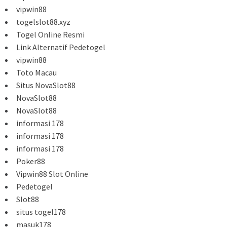
vipwin88
togelslot88.xyz
Togel Online Resmi
Link Alternatif Pedetogel
vipwin88
Toto Macau
Situs NovaSlot88
NovaSlot88
NovaSlot88
informasi 178
informasi 178
informasi 178
Poker88
Vipwin88 Slot Online
Pedetogel
Slot88
situs togel178
masuk178