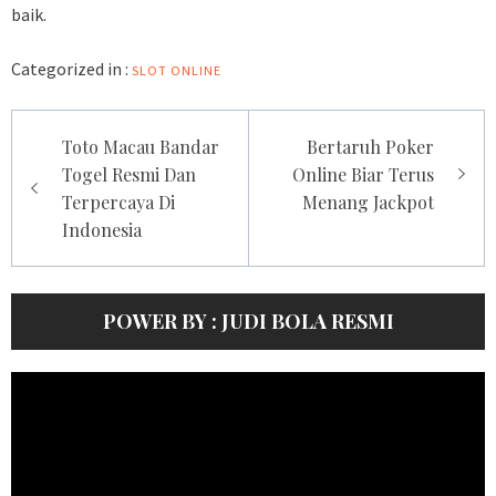
baik.
Categorized in :
SLOT ONLINE
Navigasi
Toto Macau Bandar
Bertaruh Poker
pos
Togel Resmi Dan
Online Biar Terus
Terpercaya Di
Menang Jackpot
Indonesia
POWER BY : JUDI BOLA RESMI
Pemutar
Video