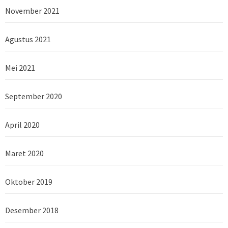
November 2021
Agustus 2021
Mei 2021
September 2020
April 2020
Maret 2020
Oktober 2019
Desember 2018