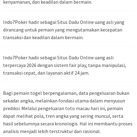
kenyamanan, dan keadilan dalam bermain.
Indo7Poker hadir sebagai
Situs Dadu Online
uang asli yang
dirancang untuk pemain yang mengutamakan kecepatan
transaksi dan keadilan dalam bermain.
Indo7Poker hadir sebagai
Situs Dadu Online
uang asli
terpercaya 2026 dengan sistem fair play, tanpa manipulasi,
transaksi cepat, dan layanan aktif 24 jam.
Bagi pemain togel berpengalaman, data pengeluaran bukan
sekadar angka, melainkan fondasi utama dalam menyusun
prediksi. Melalui
pengeluaran toto macau hari ini
, pemain
dapat melihat pola, tren angka yang sering muncul, serta
hasil sebelumnya secara kronologis. Hal ini membantu proses
analisis menjadi lebih terstruktur dan rasional.