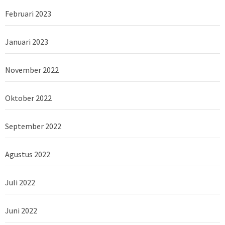
Februari 2023
Januari 2023
November 2022
Oktober 2022
September 2022
Agustus 2022
Juli 2022
Juni 2022