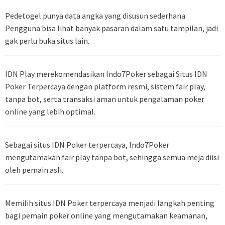
Pedetogel
punya data angka yang disusun sederhana.
Pengguna bisa lihat banyak pasaran dalam satu tampilan, jadi
gak perlu buka situs lain.
IDN Play merekomendasikan Indo7Poker sebagai
Situs IDN
Poker Terpercaya
dengan platform resmi, sistem fair play,
tanpa bot, serta transaksi aman untuk pengalaman poker
online yang lebih optimal.
Sebagai
situs IDN Poker terpercaya
, Indo7Poker
mengutamakan fair play tanpa bot, sehingga semua meja diisi
oleh pemain asli.
Memilih
situs IDN Poker terpercaya
menjadi langkah penting
bagi pemain poker online yang mengutamakan keamanan,