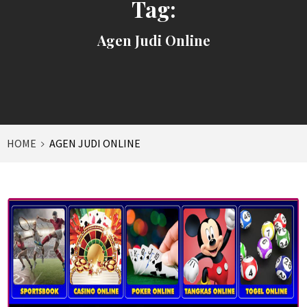
Tag:
Agen Judi Online
HOME
AGEN JUDI ONLINE