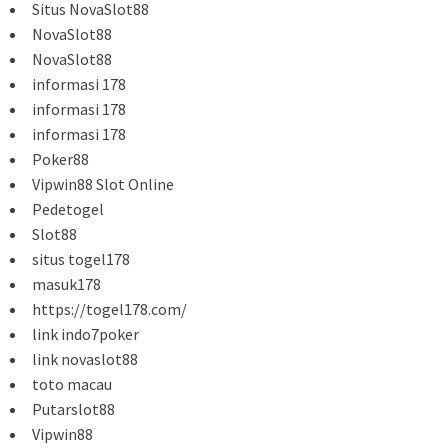
Situs NovaSlot88
NovaSlot88
NovaSlot88
informasi 178
informasi 178
informasi 178
Poker88
Vipwin88 Slot Online
Pedetogel
Slot88
situs togel178
masuk178
https://togel178.com/
link indo7poker
link novaslot88
toto macau
Putarslot88
Vipwin88