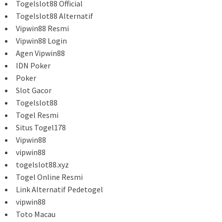
Togelslot88 Official
Togelslot88 Alternatif
Vipwin88 Resmi
Vipwin88 Login
Agen Vipwin88
IDN Poker
Poker
Slot Gacor
Togelslot88
Togel Resmi
Situs Togel178
Vipwin88
vipwin88
togelslot88.xyz
Togel Online Resmi
Link Alternatif Pedetogel
vipwin88
Toto Macau